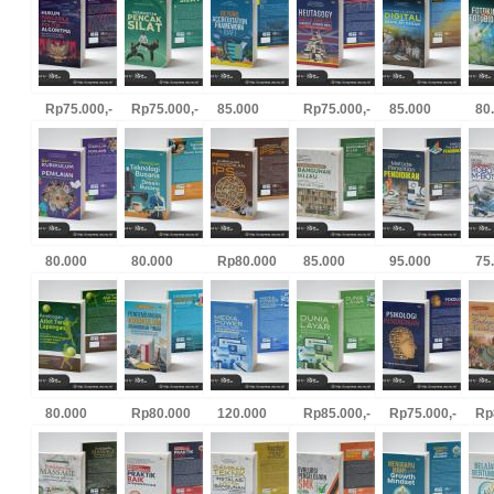
Rp75.000,-
Rp75.000,-
85.000
Rp75.000,-
85.000
80
80.000
80.000
Rp80.000
85.000
95.000
75
80.000
Rp80.000
120.000
Rp85.000,-
Rp75.000,-
Rp