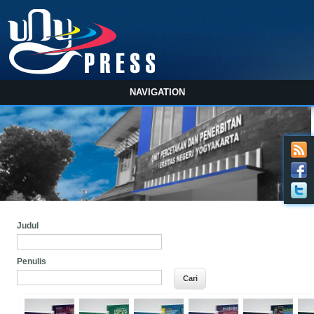
NAVIGATION
Judul
Penulis