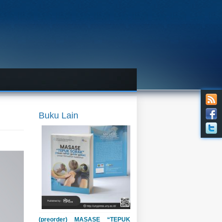
Buku Lain