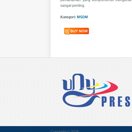
sangat penting.
Kategori:
MSDM
Copyright © 2026,