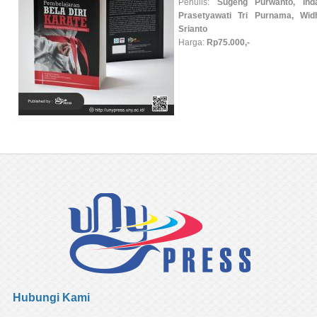
Srianto
Harga:
Rp75.000,-
Hubungi Kami