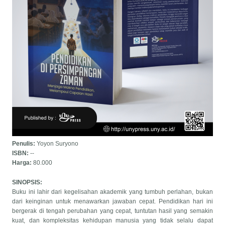
Penulis:
Yoyon Suryono
ISBN:
--
Harga:
80.000
SINOPSIS:
Buku ini lahir dari kegelisahan akademik yang tumbuh perlahan, bukan
dari keinginan untuk menawarkan jawaban cepat. Pendidikan hari ini
bergerak di tengah perubahan yang cepat, tuntutan hasil yang semakin
kuat, dan kompleksitas kehidupan manusia yang tidak selalu dapat