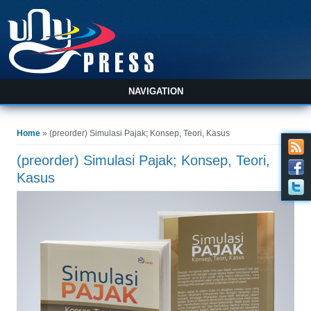
NAVIGATION
You are here
Home
» (preorder) Simulasi Pajak; Konsep, Teori, Kasus
(preorder) Simulasi Pajak; Konsep, Teori,
Kasus