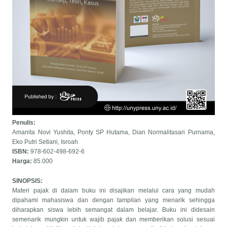
Penulis:
Amanita Novi Yushita, Ponty SP Hutama, Dian Normalitasari Purnama,
Eko Putri Setiani, Isroah
ISBN:
978-602-498-692-6
Harga:
85.000
SINOPSIS:
Materi pajak di dalam buku ini disajikan melalui cara yang mudah
dipahami mahasiswa dan dengan tampilan yang menarik sehingga
diharapkan siswa lebih semangat dalam belajar. Buku ini didesain
semenarik mungkin untuk wajib pajak dan memberikan solusi sesuai