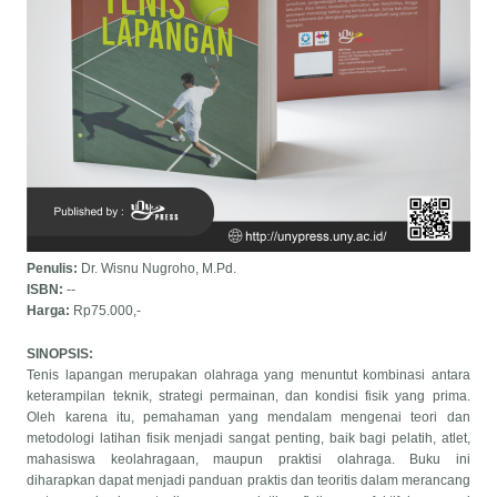
Penulis:
Dr. Wisnu Nugroho, M.Pd.
ISBN:
--
Harga:
Rp75.000,-
SINOPSIS:
Tenis lapangan merupakan olahraga yang menuntut kombinasi antara
keterampilan teknik, strategi permainan, dan kondisi fisik yang prima.
Oleh karena itu, pemahaman yang mendalam mengenai teori dan
metodologi latihan fisik menjadi sangat penting, baik bagi pelatih, atlet,
mahasiswa keolahragaan, maupun praktisi olahraga. Buku ini
diharapkan dapat menjadi panduan praktis dan teoritis dalam merancang