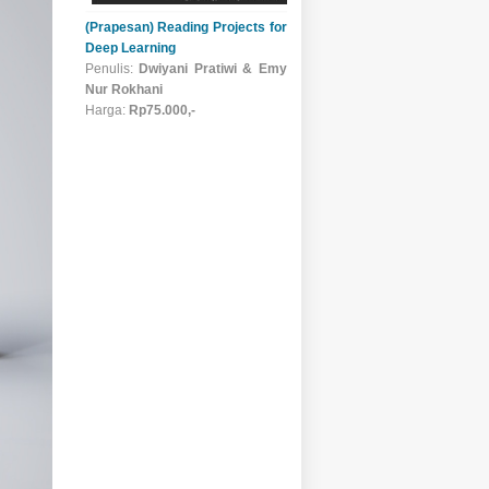
(Prapesan) Reading Projects for
Deep Learning
Penulis:
Dwiyani Pratiwi & Emy
Nur Rokhani
Harga:
Rp75.000,-