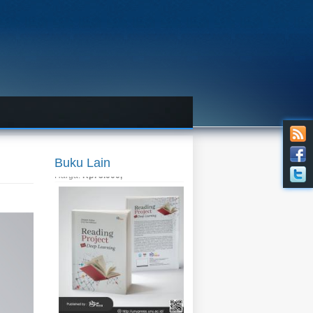
Buku Lain