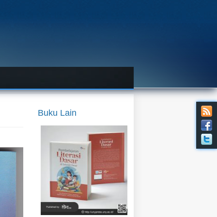
Buku Lain