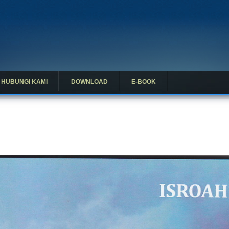
HUBUNGI KAMI
DOWNLOAD
E-BOOK