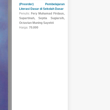
(Preorder) Pembelajaran
Literasi Dasar di Sekolah Dasar
Penulis:
Fery Muhamad Firdaus,
Supartinah, Septia Sugiarsih,
Octavian Muning Sayekti
Harga:
70.000