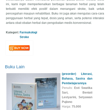
ini, kami ingin memperkenalkan berbagai tanaman herbal yang telah
terbukti memiliki efek positif dalam menangani stroke, baik untuk
pencegahan maupun rehabilitasi. Buku ini juga akan mengulas cara-cara
penggunaan herbal yang tepat, dosis yang aman, serta potensi interaksi
antara obat-obatan herbal dan pengobatan medis konvensional.
Kategori:
Farmakologi
Stroke
Buku Lain
(preorder) Literasi,
Bahasa, Sastra dan
Pembelajarannya
Penulis:
Esti Swatika
Sari, Beniati
Lestyarini, Setyawan
Pujiono
Harga:
75.000