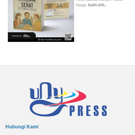
Harga:
Rp85.000,-
Hubungi Kami