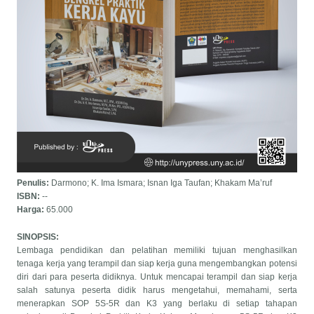
Penulis:
Darmono; K. Ima Ismara; Isnan Iga Taufan; Khakam Ma’ruf
ISBN:
--
Harga:
65.000
SINOPSIS:
Lembaga pendidikan dan pelatihan memiliki tujuan menghasilkan
tenaga kerja yang terampil dan siap kerja guna mengembangkan potensi
diri dari para peserta didiknya. Untuk mencapai terampil dan siap kerja
salah satunya peserta didik harus mengetahui, memahami, serta
menerapkan SOP 5S-5R dan K3 yang berlaku di setiap tahapan