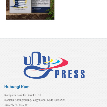
Hubungi Kami
Kompleks Fakultas Teknik UNY
Kampus Karangmalang, Yogyakarta, Kode Pos: 55281
Telp. (0274) 589346