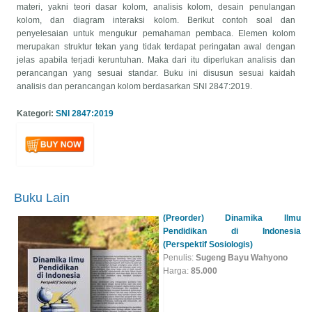
materi, yakni teori dasar kolom, analisis kolom, desain penulangan
kolom, dan diagram interaksi kolom. Berikut contoh soal dan
penyelesaian untuk mengukur pemahaman pembaca. Elemen kolom
merupakan struktur tekan yang tidak terdapat peringatan awal dengan
jelas apabila terjadi keruntuhan. Maka dari itu diperlukan analisis dan
perancangan yang sesuai standar. Buku ini disusun sesuai kaidah
analisis dan perancangan kolom berdasarkan SNI 2847:2019.
Kategori:
SNI 2847:2019
Buku Lain
(Preorder) Dinamika Ilmu
Pendidikan di Indonesia
(Perspektif Sosiologis)
Penulis:
Sugeng Bayu Wahyono
Harga:
85.000