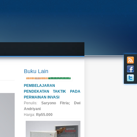
Buku Lain