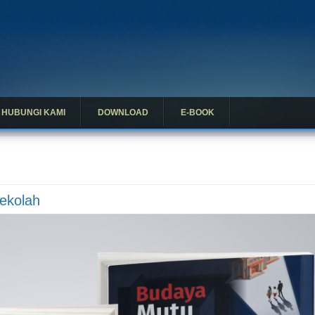
HUBUNGI KAMI
DOWNLOAD
E-BOOK
ekolah