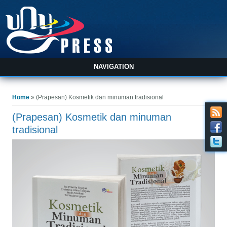
NAVIGATION
You are here
Home
» (Prapesan) Kosmetik dan minuman tradisional
(Prapesan) Kosmetik dan minuman
tradisional