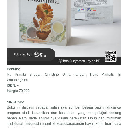
Penulis:
Ika Pranita Siregar, Christine Ulina Tarigan, Nolis Marliati, Tri
Wulaningrum
ISBN:
--
Harga:
70.000
SINOPSIS:
Buku ini disusun sebagai salah satu sumber belajar bagi mahasiswa
program studi kecantikan dan kesehatan yang mempelajari tentang
bahan alami serta aplikasinya dalam perawatan tubuh dan minuman
tradisional. Indonesia memiliki keanekaragaman hayati yang luar biasa