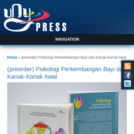
NAVIGATION
You are here
Home
» (preorder) Psikologi Perkembangan Bayi dan Kanak-Kanak Awal
(preorder) Psikologi Perkembangan Bayi dan
Kanak-Kanak Awal