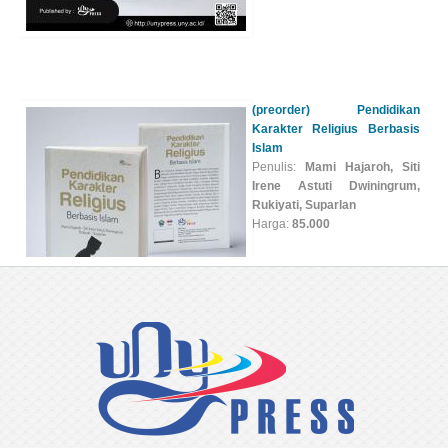
Islam
Penulis:
Mami Hajaroh, Siti
Irene Astuti Dwiningrum,
Rukiyati, Suparlan
Harga:
85.000